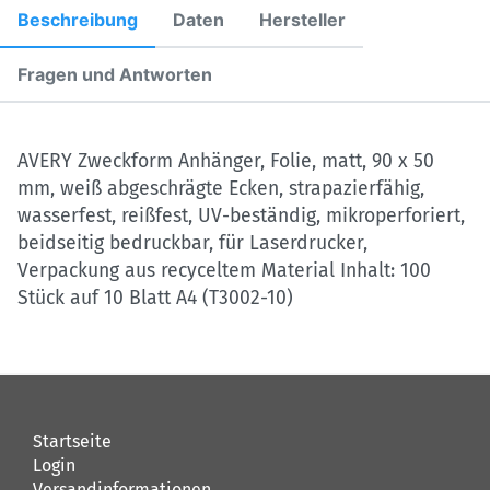
Beschreibung
Daten
Hersteller
Fragen und Antworten
AVERY Zweckform Anhänger, Folie, matt, 90 x 50
mm, weiß abgeschrägte Ecken, strapazierfähig,
wasserfest, reißfest, UV-beständig, mikroperforiert,
beidseitig bedruckbar, für Laserdrucker,
Verpackung aus recyceltem Material Inhalt: 100
Stück auf 10 Blatt A4 (T3002-10)
Startseite
Login
Versandinformationen