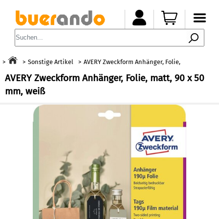
Sonstige Artikel
AVERY Zweckform Anhänger, Folie,
AVERY Zweckform Anhänger, Folie, matt, 90 x 50
mm, weiß