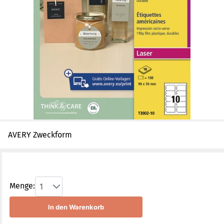
AVERY Zweckform
Menge:
1
In den Warenkorb