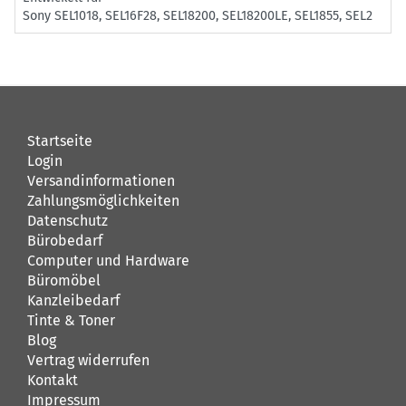
Sony SEL1018, SEL16F28, SEL18200, SEL18200LE, SEL1855, SEL2
Startseite
Login
Versandinformationen
Zahlungsmöglichkeiten
Datenschutz
Bürobedarf
Computer und Hardware
Büromöbel
Kanzleibedarf
Tinte & Toner
Blog
Vertrag widerrufen
Kontakt
Impressum