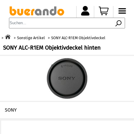
Sonstige Artikel
SONY ALC-R1EM Objektivdeckel
SONY ALC-R1EM Objektivdeckel hinten
SONY