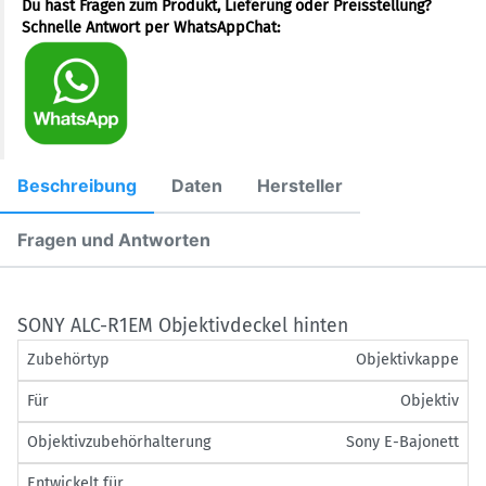
Du hast Fragen zum Produkt, Lieferung oder Preisstellung?
Schnelle Antwort per WhatsAppChat:
Beschreibung
Daten
Hersteller
Fragen und Antworten
SONY ALC-R1EM Objektivdeckel hinten
Zubehörtyp
Objektivkappe
Für
Objektiv
Objektivzubehörhalterung
Sony E-Bajonett
Entwickelt für