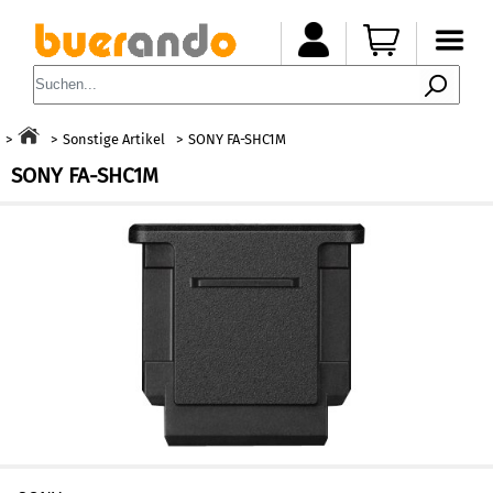
Sonstige Artikel
SONY FA-SHC1M
SONY FA-SHC1M