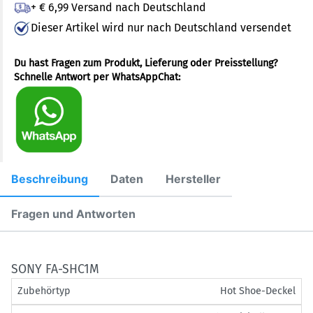
+ € 6,99 Versand nach Deutschland
Dieser Artikel wird nur nach Deutschland versendet
Du hast Fragen zum Produkt, Lieferung oder Preisstellung?
Schnelle Antwort per WhatsAppChat:
Beschreibung
Daten
Hersteller
Fragen und Antworten
SONY FA-SHC1M
Zubehörtyp
Hot Shoe-Deckel