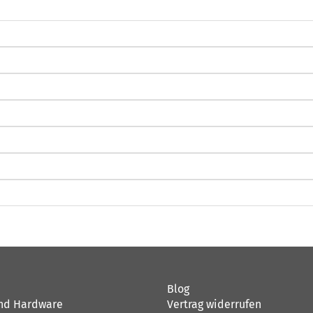
Blog
nd Hardware
Vertrag widerrufen