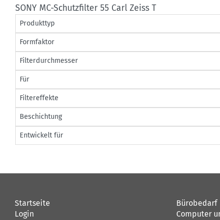
SONY MC-Schutzfilter 55 Carl Zeiss T
Produkttyp
Formfaktor
Filterdurchmesser
Für
Filtereffekte
Beschichtung
Entwickelt für
Startseite
Bürobedarf
Login
Computer u