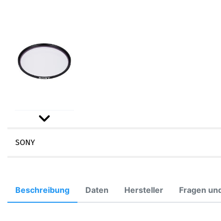
SONY
Beschreibung
Daten
Hersteller
Fragen un