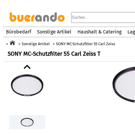
Bürobedarf
Sonstige Artikel
Haushalt & Catering
Lag
Sonstige Artikel
SONY MC-Schutzfilter 55 Carl Zeiss
SONY MC-Schutzfilter 55 Carl Zeiss T