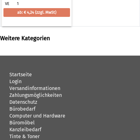
VE
1
ab: € 4,24
(zzgl. MwSt)
Weitere Kategorien
Startseite
Login
Versandinformationen
Zahlungsmöglichkeiten
Datenschutz
Bürobedarf
Computer und Hardware
Büromöbel
Kanzleibedarf
Tinte & Toner