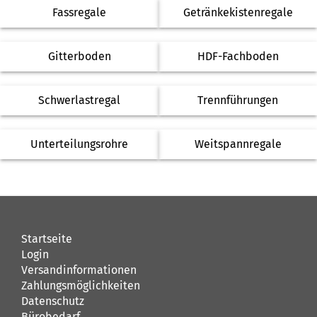
Fassregale
Getränkekistenregale
Gitterboden
HDF-Fachboden
Schwerlastregal
Trennführungen
Unterteilungsrohre
Weitspannregale
Startseite
Login
Versandinformationen
Zahlungsmöglichkeiten
Datenschutz
Bürobedarf