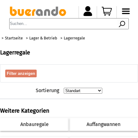
Startseite
Lager & Betrieb
Lagerregale
Lagerregale
Filter anzeigen
Sortierung
Weitere Kategorien
Anbauregale
Auffangwannen