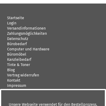
Startseite
Login
Versandinformationen
Zahlungsmöglichkeiten
Datenschutz
Bürobedarf
Computer und Hardware
Büromöbel
Kanzleibedarf
Tinte & Toner
Blog
Vertrag widerrufen
Kontakt
Impressum
AGB
Kontakt
Unsere Webseite verwendet für den Bestellprozess,