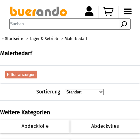
Startseite
Lager & Betrieb
Malerbedarf
Malerbedarf
Filter anzeigen
Sortierung
Weitere Kategorien
Abdeckfolie
Abdeckvlies