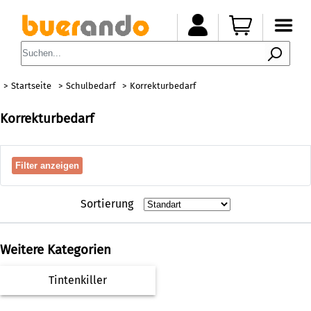
Startseite
Schulbedarf
Korrekturbedarf
Korrekturbedarf
Filter anzeigen
Sortierung
Weitere Kategorien
Tintenkiller