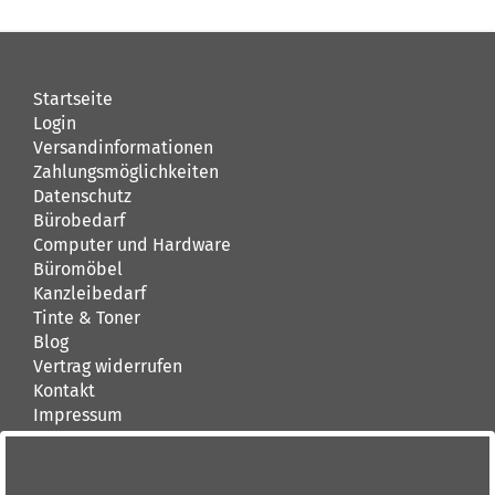
Startseite
Login
Versandinformationen
Zahlungsmöglichkeiten
Datenschutz
Bürobedarf
Computer und Hardware
Büromöbel
Kanzleibedarf
Tinte & Toner
Blog
Vertrag widerrufen
Kontakt
Impressum
AGB
Kontakt