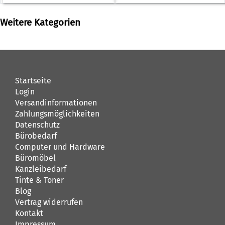
Weitere Kategorien
Startseite
Login
Versandinformationen
Zahlungsmöglichkeiten
Datenschutz
Bürobedarf
Computer und Hardware
Büromöbel
Kanzleibedarf
Tinte & Toner
Blog
Vertrag widerrufen
Kontakt
Impressum