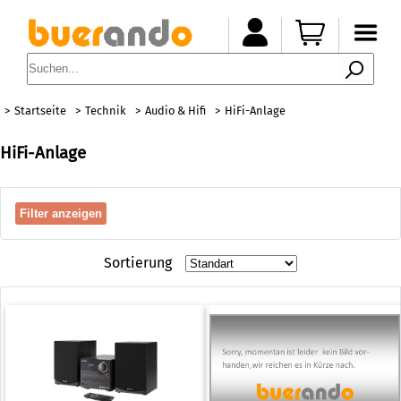
Startseite
Technik
Audio & Hifi
HiFi-Anlage
HiFi-Anlage
Filter anzeigen
Sortierung