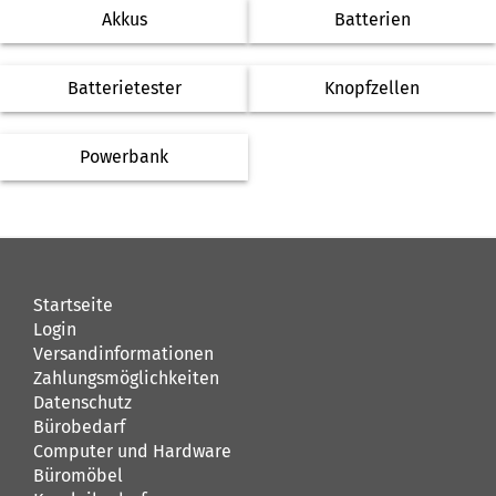
Akkus
Batterien
Batterietester
Knopfzellen
Powerbank
Startseite
Login
Versandinformationen
Zahlungsmöglichkeiten
Datenschutz
Bürobedarf
Computer und Hardware
Büromöbel