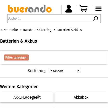
Startseite
Haushalt & Catering
Batterien & Akkus
Batterien & Akkus
Filter anzeigen
Sortierung
Weitere Kategorien
Akku-Ladegerät
Akkubox