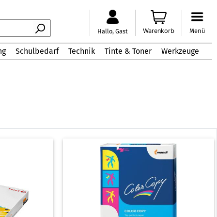
Warenkorb
Menü
Hallo, Gast
ng
Schulbedarf
Technik
Tinte & Toner
Werkzeuge