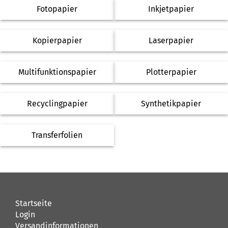
Fotopapier
Inkjetpapier
Kopierpapier
Laserpapier
Multifunktionspapier
Plotterpapier
Recyclingpapier
Synthetikpapier
Transferfolien
Startseite
Login
Versandinformationen