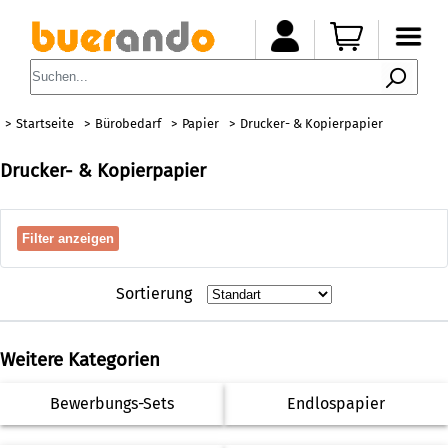
Startseite
Bürobedarf
Papier
Drucker- & Kopierpapier
Drucker- & Kopierpapier
Filter anzeigen
Sortierung
Weitere Kategorien
Bewerbungs-Sets
Endlospapier